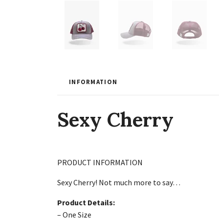
INFORMATION
Sexy Cherry
PRODUCT INFORMATION
Sexy Cherry! Not much more to say…
Product Details:
– One Size