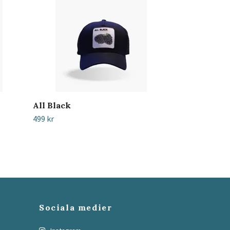
All Black
499 kr
Sociala medier