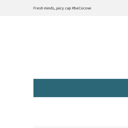
Fresh minds, juicy cap #beCocowi