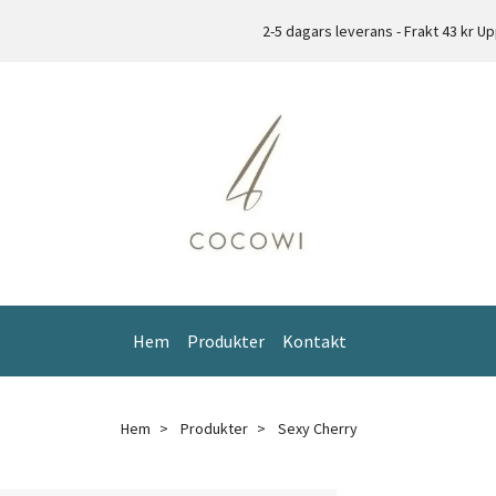
2-5 dagars leverans - Frakt 43 kr
Hem
Produkter
Kontakt
Hem
Produkter
Sexy Cherry