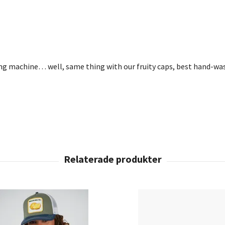
ing machine… well, same thing with our fruity caps, best hand-wa