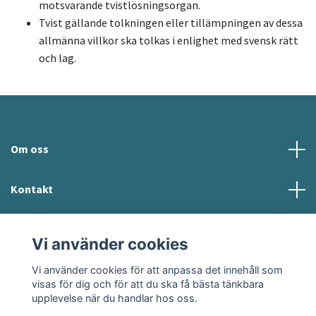
motsvarande tvistlösningsorgan.
Tvist gällande tolkningen eller tillämpningen av dessa
allmänna villkor ska tolkas i enlighet med svensk rätt
och lag.
Om oss
Kontakt
Köpvillkor
Vi använder cookies
Sociala medier
Vi använder cookies för att anpassa det innehåll som
visas för dig och för att du ska få bästa tänkbara
upplevelse när du handlar hos oss.