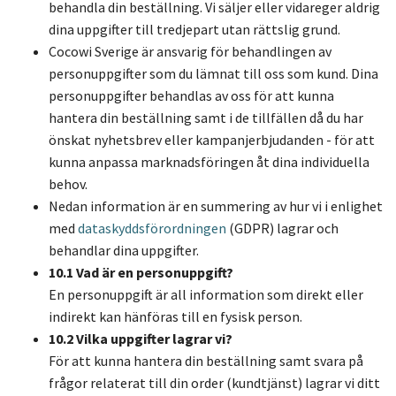
behandla din beställning. Vi säljer eller vidareger aldrig
dina uppgifter till tredjepart utan rättslig grund.
Cocowi Sverige är ansvarig för behandlingen av
personuppgifter som du lämnat till oss som kund. Dina
personuppgifter behandlas av oss för att kunna
hantera din beställning samt i de tillfällen då du har
önskat nyhetsbrev eller kampanjerbjudanden - för att
kunna anpassa marknadsföringen åt dina individuella
behov.
Nedan information är en summering av hur vi i enlighet
med
dataskyddsförordningen
(GDPR) lagrar och
behandlar dina uppgifter.
10.1 Vad är en personuppgift?
En personuppgift är all information som direkt eller
indirekt kan hänföras till en fysisk person.
10.2 Vilka uppgifter lagrar vi?
För att kunna hantera din beställning samt svara på
frågor relaterat till din order (kundtjänst) lagrar vi ditt