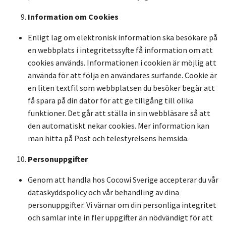
Information om Cookies
Enligt lag om elektronisk information ska besökare på
en webbplats i integritetssyfte få information om att
cookies används. Informationen i cookien är möjlig att
använda för att följa en användares surfande. Cookie är
en liten textfil som webbplatsen du besöker begär att
få spara på din dator för att ge tillgång till olika
funktioner. Det går att ställa in sin webbläsare så att
den automatiskt nekar cookies. Mer information kan
man hitta på Post och telestyrelsens hemsida.
Personuppgifter
Genom att handla hos Cocowi Sverige accepterar du vår
dataskyddspolicy och vår behandling av dina
personuppgifter. Vi värnar om din personliga integritet
och samlar inte in fler uppgifter än nödvändigt för att